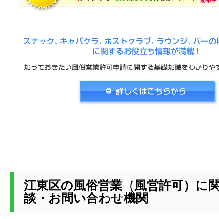
江東区の風俗営業（風営許可）に
談・お問い合わせ機関