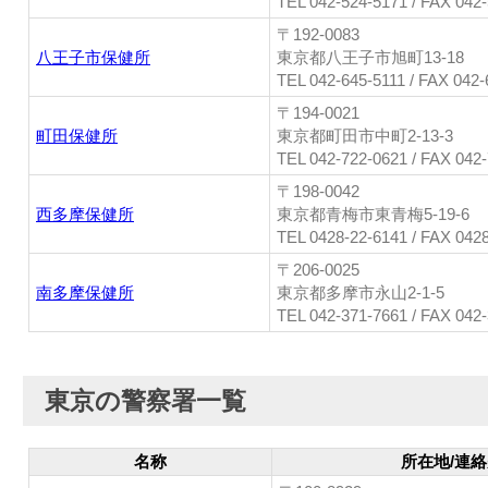
TEL 042-524-5171 / FAX 042
〒192-0083
八王子市保健所
東京都八王子市旭町13-18
TEL 042-645-5111 / FAX 042
〒194-0021
町田保健所
東京都町田市中町2-13-3
TEL 042-722-0621 / FAX 042
〒198-0042
西多摩保健所
東京都青梅市東青梅5-19-6
TEL 0428-22-6141 / FAX 042
〒206-0025
南多摩保健所
東京都多摩市永山2-1-5
TEL 042-371-7661 / FAX 042
東京の警察署一覧
名称
所在地/連