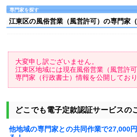
専門家を探す
江東区の風俗営業（風営許可）の専門家
大変申し訳ございません。
江東区地域には現在風俗営業（風営許
専門家（行政書士）情報を公開してお
どこでも電子定款認証サービスの
他地域の専門家との共同作業で27,000