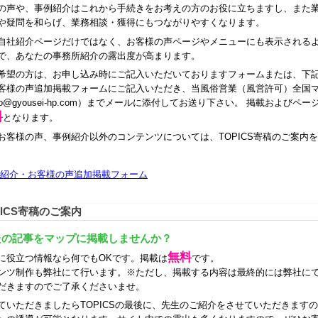
の声や、事例紹介はこれから手続きをお考えの方のお役に立ちますし、また
や疑問を和らげ、業務相談・獲得にもつながりやすくなります。
自社紹介ページだけではなく、お客様の声ページやメニューにも表示される
で、あなたの事務所紹介の露出度が高まります。
希望の方は、お申し込み時にご記入いただいておりますフォームまたは、下
客様の声追加掲載フォームにご記入いただき、当風俗営業（風営許可）全国
fo@gyousei-hp.com）までメールに添付してお送り下さい。 掲載およびペ
料
となります。
お客様の声、事例紹介以外のコンテンツについては、TOPICS寄稿のご案内
紹介・お客様の声追加掲載フォーム
PICS寄稿のご案内
たの記事をマップに掲載しませんか？
無料
に役立つ情報なら何でもOKです。掲載は
です。
ンツ制作も弊社にて行います。※ただし、掲載する内容は最終的には弊社に
だきますのでご了承くださいませ。
ていただきましたらTOPICSの最後に、先生のご紹介をさせていただきます