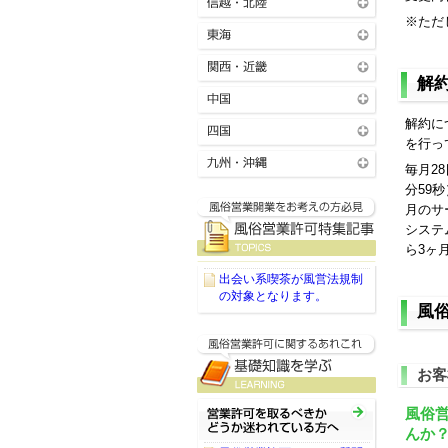
※ただ
解
解約に
を行っ
毎月2
分59
月のサ
システ
ら3ヶ
出会い系喫茶が風営法規制
の対象となります。
風
お客
風俗
んか