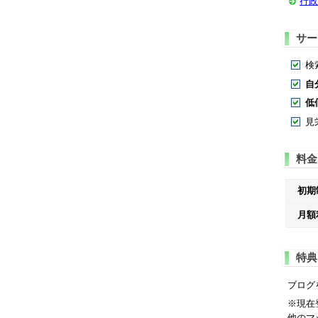
行政
サー
検
自
低
見
料金
初期
月額
特典
ブログ
※現在
他のマ