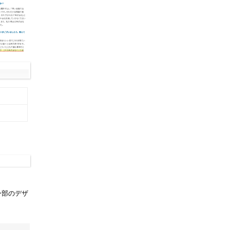
ー部のデザ