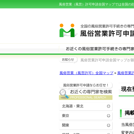
風俗営業（風営）許可申請全国マップでは全国の
風俗営業許可申請全国マップが新し
風俗営業（風営許可）全国マップ
»
風俗営業
現在
掲
当風俗
変更内