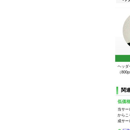
ヘッダ
（80
関
低価
当サー
からこ
成サー