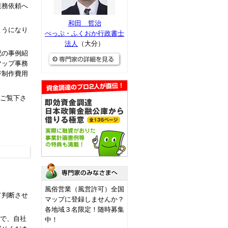
業務依頼へ
和田 哲治
ようになり
べっぷ・ふくおか行政書士
法人
（大分）
記の事例紹
マップ事務
ージ制作費用
をご覧下さ
風俗営業（風営許可）全国
て判断させ
マップに登録しませんか？
各地域３名限定！随時募集
ので、自社
中！