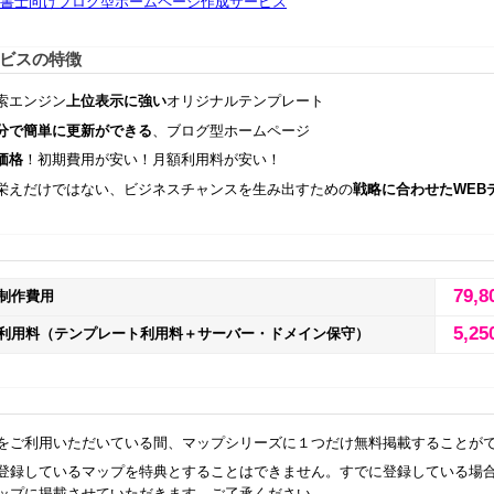
書士向けブログ型ホームページ作成サービス
ビスの特徴
索エンジン
上位表示に強い
オリジナルテンプレート
分で簡単に更新ができる
、ブログ型ホームページ
価格
！初期費用が安い！月額利用料が安い！
栄えだけではない、ビジネスチャンスを生み出すための
戦略に合わせたWEB
79,8
制作費用
5,25
利用料（テンプレート利用料＋サーバー・ドメイン保守）
をご利用いただいている間、マップシリーズに１つだけ無料掲載することが
登録しているマップを特典とすることはできません。すでに登録している場
ップに掲載させていただきます。ご了承ください。