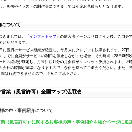
し、画像やイラストの制作等につきましては別途お見積もりとなります。
約について
つきましては、「
インフォトップ
」の購入者ページよりログイン後、ご自身
ていただきます。
8日に翌月のサービス継続が確定し、毎月末にクレジット決済されます。27日（2
秒）までに会員がサービスの利用を停止しなかった場合、その時点（28日0時0
ービス継続が確定し、月末に翌月分の月会費がクレジット決済されます。※
ム会社の時間が基準になりますので、余裕を持ってご退会ください。また、
月間は解約できませんので、予めご了承下さい。
俗営業（風営許可）全国マップ活用法
様の声・事例紹介について
営業（風営許可）に関するお客様の声・事例紹介を紹介ページに追
？