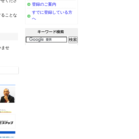
寄せくださ
登録のご案内
すでに登録している方
することな
へ
いませ