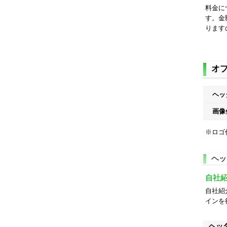
料金に
す。金
ります
オ
ヘッ
画像
※ロゴ
ヘッ
自社
自社紹
インを
ヘッ